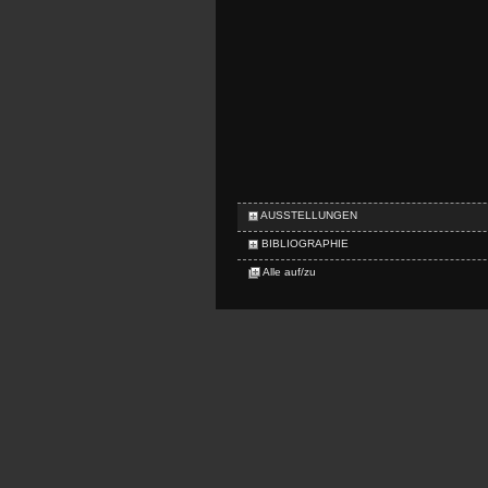
AUSSTELLUNGEN
BIBLIOGRAPHIE
Alle auf/zu