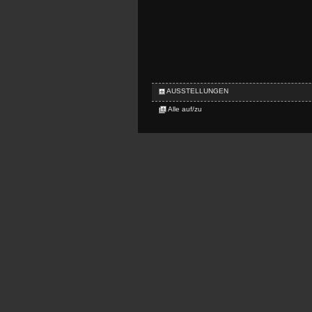
AUSSTELLUNGEN
Alle auf/zu