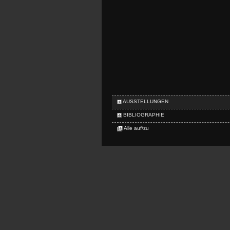
AUSSTELLUNGEN
BIBLIOGRAPHIE
Alle auf/zu