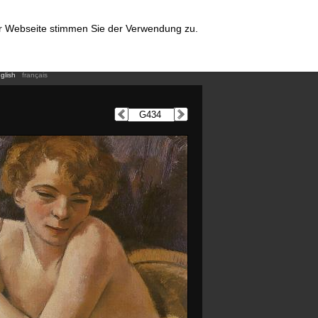
er Webseite stimmen Sie der Verwendung zu.
glish
français