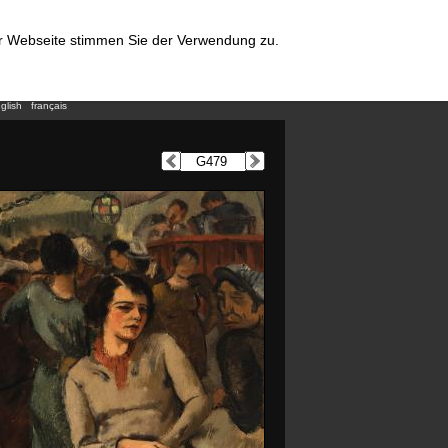
er Webseite stimmen Sie der Verwendung zu.
glish
français