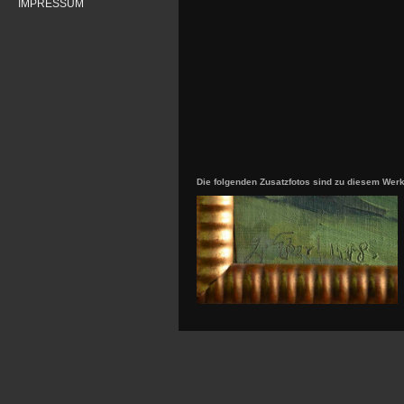
IMPRESSUM
Die folgenden Zusatzfotos sind zu diesem Wer