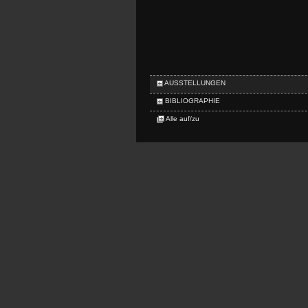
AUSSTELLUNGEN
BIBLIOGRAPHIE
Alle auf/zu