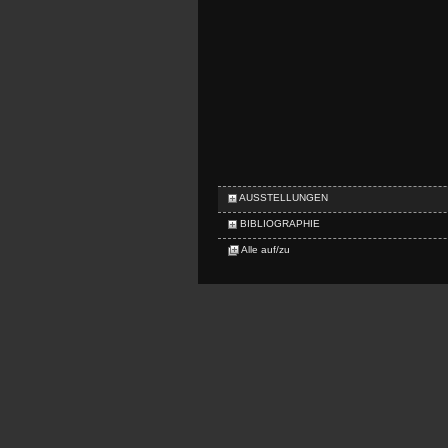
AUSSTELLUNGEN
BIBLIOGRAPHIE
Alle auf/zu