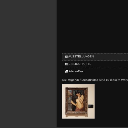
AUSSTELLUNGEN
BIBLIOGRAPHIE
Alle auf/zu
Die folgenden Zusatzfotos sind zu diesem Wer