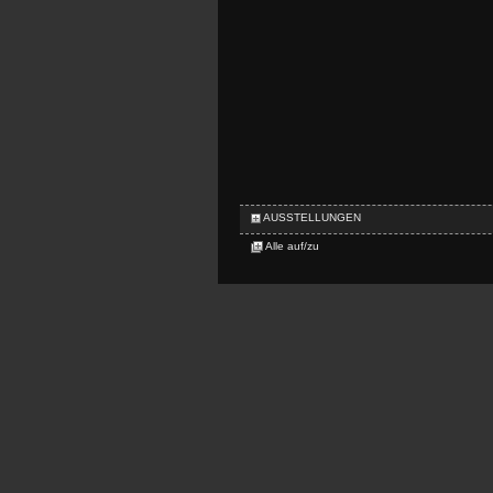
AUSSTELLUNGEN
Alle auf/zu