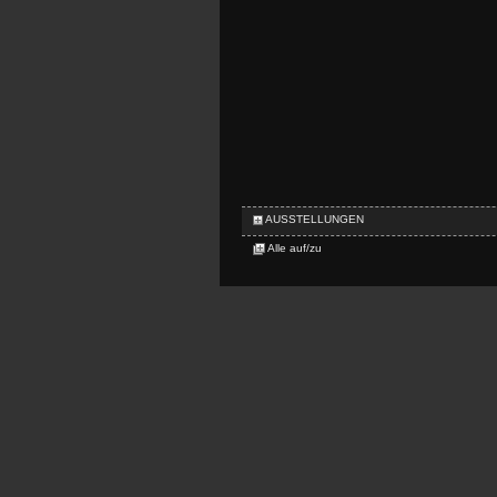
AUSSTELLUNGEN
Alle auf/zu