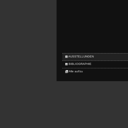
AUSSTELLUNGEN
BIBLIOGRAPHIE
Alle auf/zu