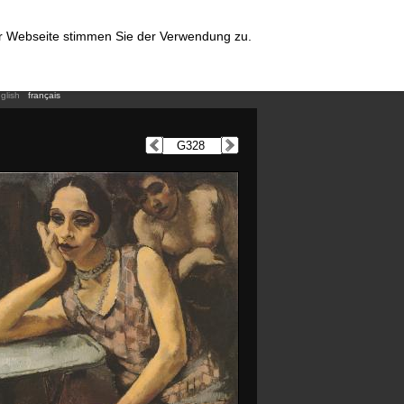
er Webseite stimmen Sie der Verwendung zu.
glish
français