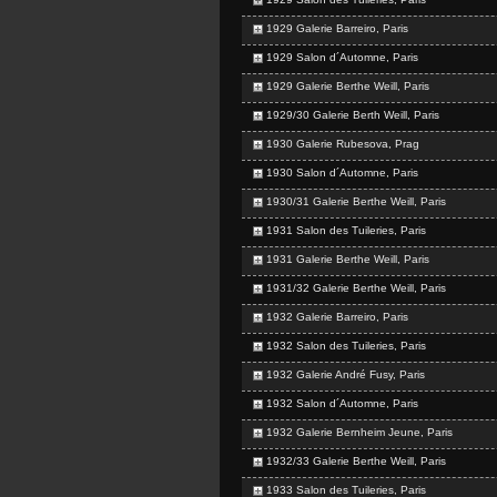
1929 Galerie Barreiro, Paris
1929 Salon d´Automne, Paris
1929 Galerie Berthe Weill, Paris
1929/30 Galerie Berth Weill, Paris
1930 Galerie Rubesova, Prag
1930 Salon d´Automne, Paris
1930/31 Galerie Berthe Weill, Paris
1931 Salon des Tuileries, Paris
1931 Galerie Berthe Weill, Paris
1931/32 Galerie Berthe Weill, Paris
1932 Galerie Barreiro, Paris
1932 Salon des Tuileries, Paris
1932 Galerie André Fusy, Paris
1932 Salon d´Automne, Paris
1932 Galerie Bernheim Jeune, Paris
1932/33 Galerie Berthe Weill, Paris
1933 Salon des Tuileries, Paris