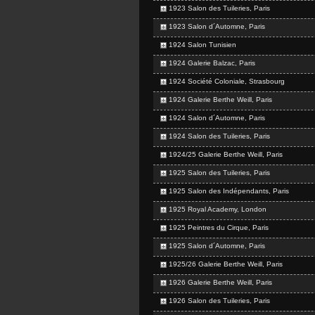
1923 Salon des Tuileries, Paris
1923 Salon d´Automne, Paris
1924 Salon Tunisien
1924 Galerie Balzac, Paris
1924 Société Coloniale, Strasbourg
1924 Galerie Berthe Weill, Paris
1924 Salon d´Automne, Paris
1924 Salon des Tuileries, Paris
1924/25 Galerie Berthe Weill, Paris
1925 Salon des Tuileries, Paris
1925 Salon des Indépendants, Paris
1925 Royal Academy, London
1925 Peintres du Cirque, Paris
1925 Salon d´Automne, Paris
1925/26 Galerie Berthe Weill, Paris
1926 Galerie Berthe Weill, Paris
1926 Salon des Tuileries, Paris