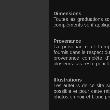
Dimensions
Toutes les graduations so
compléments sont appliq
Provenance
La provenance et l´emp
fournis dans le respect d
provenance complète d´
plusieurs cas reste pour 
Illustrations
Les auteurs de ce site so
possible et pour cette ra
photos en noir et blanc p